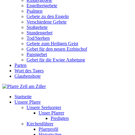
Kindergebete
Engelbertgebete
Psalmen
Gebete zu den Engeln
Verschiedene Gebete
Stoßgebete
Stundengebet
Tod/Sterben
Gebete zum Heiligen Geist
Gebet für den neuen Erzbischof
Papstgebet
Gebet für die Ewige Anbetung
Parten
Wort des Tages
Glaubensbote
Startseite
Unsere Pfarre
Unsere Seelsorger
Unser Pfarrer
Predigten
Kirchenführer
Pfarrprofil
Historisches