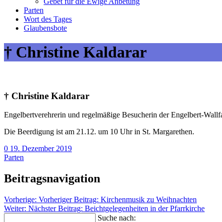
Gebet für die Ewige Anbetung
Parten
Wort des Tages
Glaubensbote
† Christine Kaldarar
† Christine Kaldarar
Engelbertverehrerin und regelmäßige Besucherin der Engelbert-Wallfa
Die Beerdigung ist
am 21.12.
um 10 Uhr in St. Margarethen.
0
19. Dezember 2019
Parten
Beitragsnavigation
Vorherige:
Vorheriger Beitrag:
Kirchenmusik zu Weihnachten
Weiter:
Nächster Beitrag:
Beichtgelegenheiten in der Pfarrkirche
Suche nach: