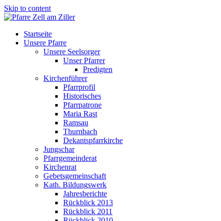
Skip to content
Startseite
Unsere Pfarre
Unsere Seelsorger
Unser Pfarrer
Predigten
Kirchenführer
Pfarrprofil
Historisches
Pfarrpatrone
Maria Rast
Ramsau
Thurnbach
Dekantspfarrkirche
Jungschar
Pfarrgemeinderat
Kirchenrat
Gebetsgemeinschaft
Kath. Bildungswerk
Jahresberichte
Rückblick 2013
Rückblick 2011
Rückblick 2010