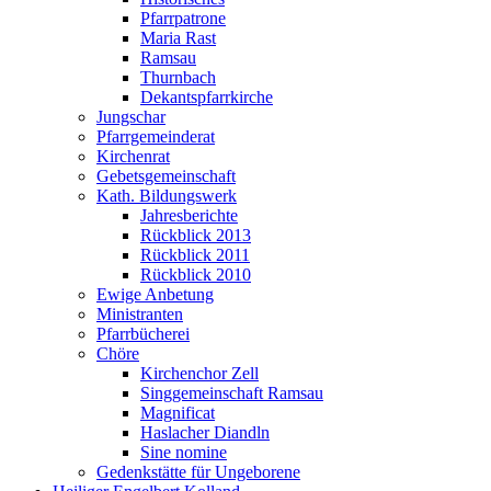
Pfarrpatrone
Maria Rast
Ramsau
Thurnbach
Dekantspfarrkirche
Jungschar
Pfarrgemeinderat
Kirchenrat
Gebetsgemeinschaft
Kath. Bildungswerk
Jahresberichte
Rückblick 2013
Rückblick 2011
Rückblick 2010
Ewige Anbetung
Ministranten
Pfarrbücherei
Chöre
Kirchenchor Zell
Singgemeinschaft Ramsau
Magnificat
Haslacher Diandln
Sine nomine
Gedenkstätte für Ungeborene