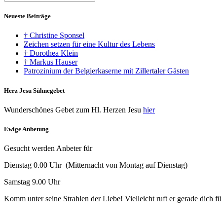
Neueste Beiträge
† Christine Sponsel
Zeichen setzen für eine Kultur des Lebens
† Dorothea Klein
† Markus Hauser
Patrozinium der Belgierkaserne mit Zillertaler Gästen
Herz Jesu Sühnegebet
Wunderschönes Gebet zum Hl. Herzen Jesu
hier
Ewige Anbetung
Gesucht werden Anbeter für
Dienstag 0.00 Uhr (Mitternacht von Montag auf Dienstag)
Samstag 9.00 Uhr
Komm unter seine Strahlen der Liebe! Vielleicht ruft er gerade dich f