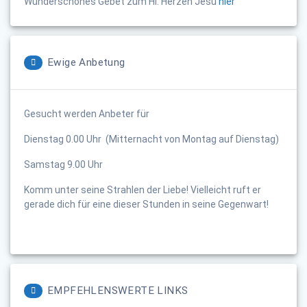
Wunderschönes Gebet zum Hl. Herzen Jesu
hier
Ewige Anbetung
Gesucht werden Anbeter für
Dienstag 0.00 Uhr (Mitternacht von Montag auf Dienstag)
Samstag 9.00 Uhr
Komm unter seine Strahlen der Liebe! Vielleicht ruft er
gerade dich für eine dieser Stunden in seine Gegenwart!
EMPFEHLENSWERTE LINKS