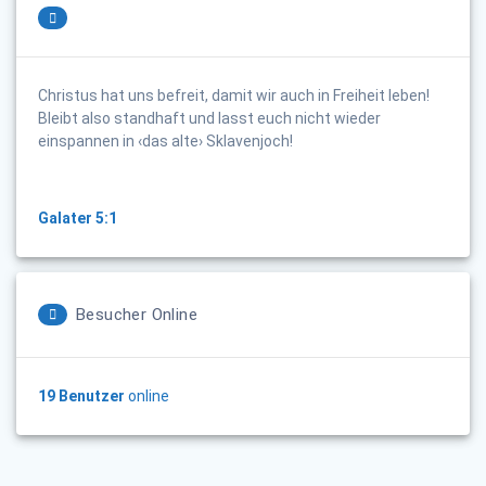
Christus hat uns befreit, damit wir auch in Freiheit leben!
Bleibt also standhaft und lasst euch nicht wieder
einspannen in ‹das alte› Sklavenjoch!
Galater 5:1
Besucher Online
19 Benutzer
online