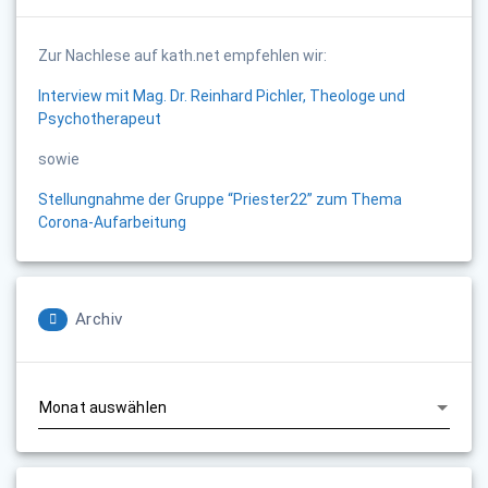
Zur Nachlese auf kath.net empfehlen wir:
Interview mit Mag. Dr. Reinhard Pichler, Theologe und
Psychotherapeut
sowie
Stellungnahme der Gruppe “Priester22” zum Thema
Corona-Aufarbeitung
Archiv
Archiv