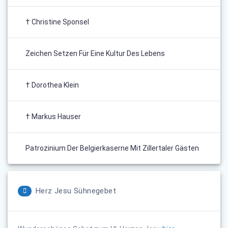
† Christine Sponsel
Zeichen Setzen Für Eine Kultur Des Lebens
† Dorothea Klein
† Markus Hauser
Patrozinium Der Belgierkaserne Mit Zillertaler Gästen
Herz Jesu Sühnegebet