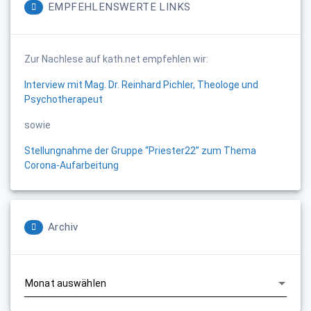
EMPFEHLENSWERTE LINKS
Zur Nachlese auf kath.net empfehlen wir:
Interview mit Mag. Dr. Reinhard Pichler, Theologe und
Psychotherapeut
sowie
Stellungnahme der Gruppe “Priester22” zum Thema
Corona-Aufarbeitung
Archiv
Archiv