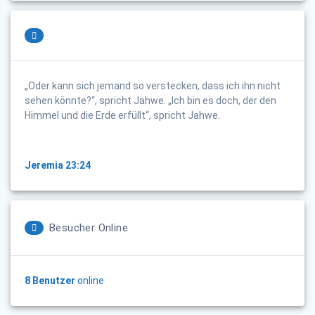
„Oder kann sich jemand so verstecken, dass ich ihn nicht
sehen könnte?“, spricht Jahwe. „Ich bin es doch, der den
Himmel und die Erde erfüllt“, spricht Jahwe.
Jeremia 23:24
Besucher Online
8 Benutzer
online