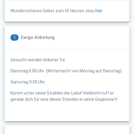
Wunderschönes Gebet zum Hl. Herzen Jesu
hier
Ewige Anbetung
Gesucht werden Anbeter für
Dienstag 0.00 Uhr (Mitternacht von Montag auf Dienstag)
Samstag 9.00 Uhr
Komm unter seine Strahlen der Liebe! Vielleicht ruft er
gerade dich für eine dieser Stunden in seine Gegenwart!