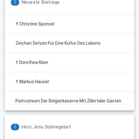
Neueste Beiträge
† Christine Sponsel
Zeichen Setzen Für Eine Kultur Des Lebens
† Dorothea Klein
† Markus Hauser
Patrozinium Der Belgierkaserne Mit Zillertaler Gästen
Herz Jesu Sühnegebet